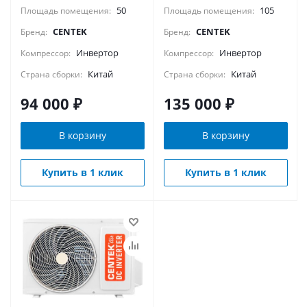
50
105
Площадь помещения:
Площадь помещения:
CENTEK
CENTEK
Бренд:
Бренд:
Инвертор
Инвертор
Компрессор:
Компрессор:
Китай
Китай
Страна сборки:
Страна сборки:
94 000
₽
135 000
₽
В корзину
В корзину
Купить в 1 клик
Купить в 1 клик