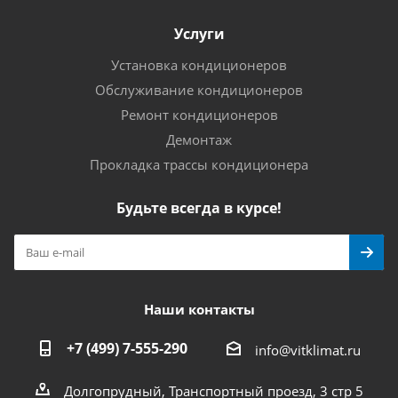
Услуги
Установка кондиционеров
Обслуживание кондиционеров
Ремонт кондиционеров
Демонтаж
Прокладка трассы кондиционера
Будьте всегда в курсе!
Наши контакты
+7 (499) 7-555-290
info@vitklimat.ru
Долгопрудный, Транспортный проезд, 3 стр 5