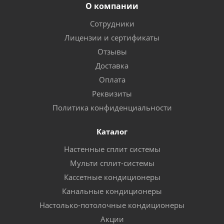
О компании
Сотрудники
Лицензии и сертификаты
Отзывы
Доставка
Оплата
Реквизиты
Политика конфиденциальности
Каталог
Настенные сплит системы
Мульти сплит-системы
Кассетные кондиционеры
Канальные кондиционеры
Настолько-потолочные кондиционеры
Акции