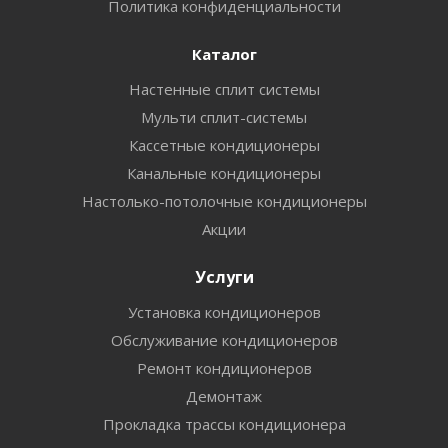
Политика конфиденциальности
Каталог
Настенные сплит системы
Мульти сплит-системы
Кассетные кондиционеры
Канальные кондиционеры
Настолько-потолочные кондиционеры
Акции
Услуги
Установка кондиционеров
Обслуживание кондиционеров
Ремонт кондиционеров
Демонтаж
Прокладка трассы кондиционера