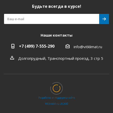
Будьте всегда в курсе!
Наши контакты
+7 (499) 7-555-290
info@vitklimat.ru
Долгопрудный, Транспортный проезд, 3 стр 5
Разработка и поддержка сайта
WEB‑AiM.ru 2026©