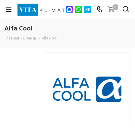
0
Alfa Cool
Главная
-
Бренды
-
Alfa Cool