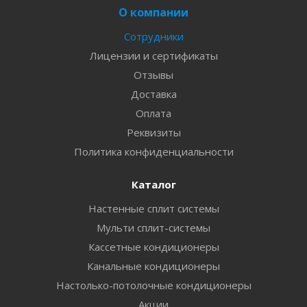
О компании
Сотрудники
Лицензии и сертификаты
Отзывы
Доставка
Оплата
Реквизиты
Политика конфиденциальности
Каталог
Настенные сплит системы
Мульти сплит-системы
Кассетные кондиционеры
Канальные кондиционеры
Настолько-потолочные кондиционеры
Акции