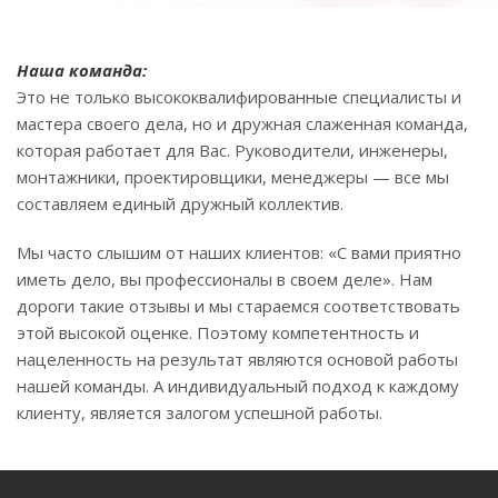
Наша команда:
Это не только высококвалифированные специалисты и
мастера своего дела, но и дружная слаженная команда,
которая работает для Вас. Руководители, инженеры,
монтажники, проектировщики, менеджеры — все мы
составляем единый дружный коллектив.
Мы часто слышим от наших клиентов: «С вами приятно
иметь дело, вы профессионалы в своем деле». Нам
дороги такие отзывы и мы стараемся соответствовать
этой высокой оценке. Поэтому компетентность и
нацеленность на результат являются основой работы
нашей команды. А индивидуальный подход к каждому
клиенту, является залогом успешной работы.