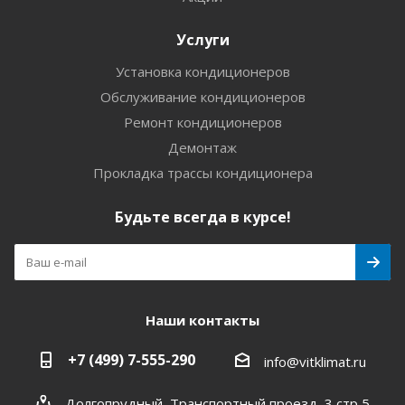
Услуги
Установка кондиционеров
Обслуживание кондиционеров
Ремонт кондиционеров
Демонтаж
Прокладка трассы кондиционера
Будьте всегда в курсе!
Наши контакты
+7 (499) 7-555-290
info@vitklimat.ru
Долгопрудный, Транспортный проезд, 3 стр 5