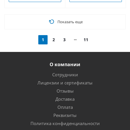
Показать еще
1
2
3
11
О компании
Сотрудники
Лицензии и сертификаты
Отзывы
Доставка
Оплата
Реквизиты
Политика конфиденциальности