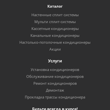
Каталог
Настенные сплит системы
Мульти сплит-системы
Кассетные кондиционеры
Канальные кондиционеры
Настолько-потолочные кондиционеры
Акции
Услуги
Установка кондиционеров
Обслуживание кондиционеров
Ремонт кондиционеров
Демонтаж
Прокладка трассы кондиционера
Будьте всегда в курсе!