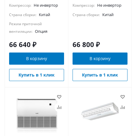
Не инвертор
Не инвертор
Компрессор:
Компрессор:
Китай
Китай
Страна сборки:
Страна сборки:
Режим приточной
Опция
вентиляции:
66 640
₽
66 800
₽
В корзину
В корзину
Купить в 1 клик
Купить в 1 клик