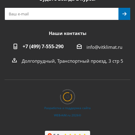
Наши контакты
+7 (499) 7-555-290
info@vitklimat.ru
Долгопрудный, Транспортный проезд, 3 стр 5
Разработка и поддержка сайта
WEB‑AiM.ru 2026©