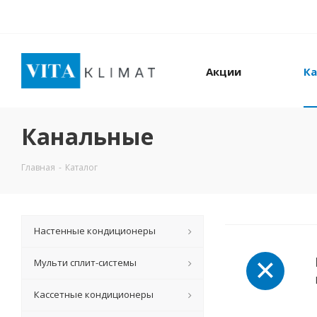
Акции
Ка
Канальные
Главная
-
Каталог
Настенные кондиционеры
Мульти сплит-системы
Кассетные кондиционеры