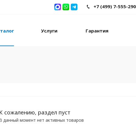
+7 (499) 7-555-290
талог
Услуги
Гарантия
К сожалению, раздел пуст
В данный момент нет активных товаров