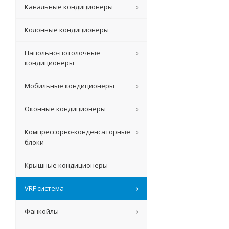
Канальные кондиционеры
Колонные кондиционеры
Напольно-потолочные
кондиционеры
Мобильные кондиционеры
Оконные кондиционеры
Компрессорно-конденсаторные
блоки
Крышные кондиционеры
VRF система
Фанкойлы