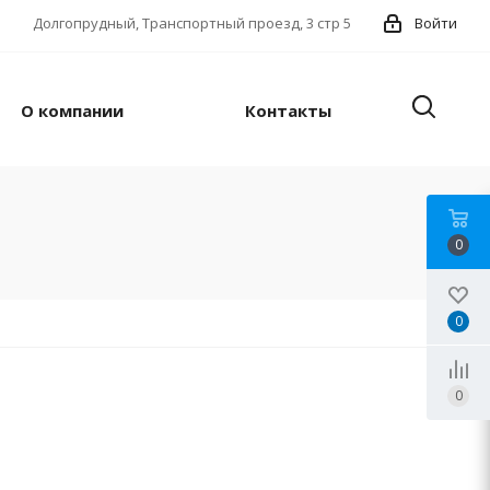
Долгопрудный, Транспортный проезд, 3 стр 5
Войти
О компании
Контакты
0
0
0