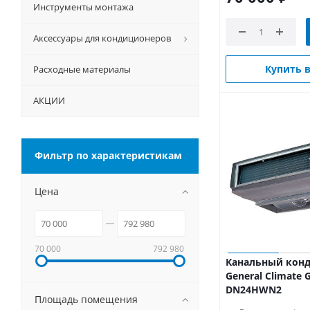
Инструменты монтажа
Аксессуары для кондиционеров
Купить в
Расходные материалы
АКЦИИ
Фильтр по характеристикам
Цена
70 000
792 980
Канальный кон
General Climate 
DN24HWN2
Площадь помещения