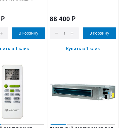
₽
88 400
₽
В корзину
В корзину
пить в 1 клик
Купить в 1 клик