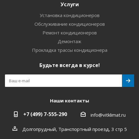
Услуги
Установка кондиционеров
Обслуживание кондиционеров
Ремонт кондиционеров
Демонтаж
Прокладка трассы кондиционера
Будьте всегда в курсе!
Наши контакты
+7 (499) 7-555-290
info@vitklimat.ru
Долгопрудный, Транспортный проезд, 3 стр 5