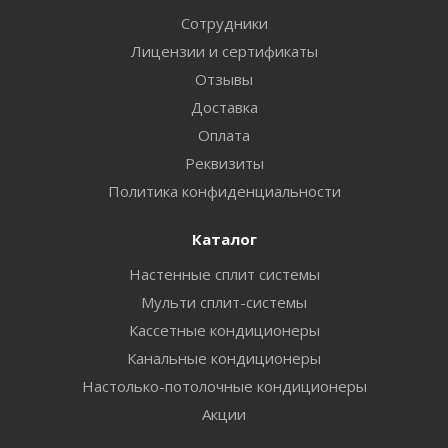
Сотрудники
Лицензии и сертификаты
Отзывы
Доставка
Оплата
Реквизиты
Политика конфиденциальности
Каталог
Настенные сплит системы
Мульти сплит-системы
Кассетные кондиционеры
Канальные кондиционеры
Настолько-потолочные кондиционеры
Акции