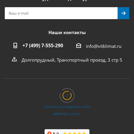
Наши контакты
+7 (499) 7-555-290
info@vitklimat.ru
Долгопрудный, Транспортный проезд, 3 стр 5
Разработка и поддержка сайта
WEB‑AiM.ru 2026©