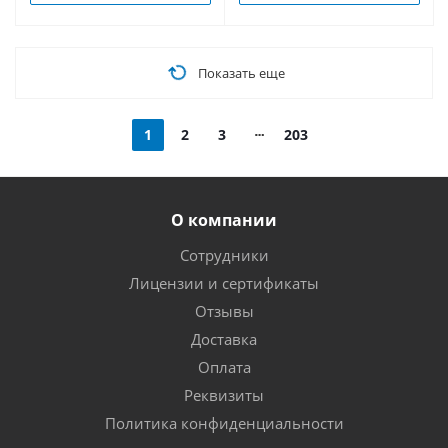
Показать еще
1
2
3
203
О компании
Сотрудники
Лицензии и сертификаты
Отзывы
Доставка
Оплата
Реквизиты
Политика конфиденциальности