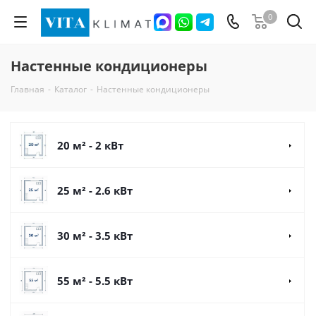
0
Настенные кондиционеры
Главная
-
Каталог
-
Настенные кондиционеры
20 м² - 2 кВт
25 м² - 2.6 кВт
30 м² - 3.5 кВт
55 м² - 5.5 кВт