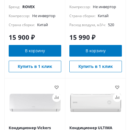
ROVEX
Не инвертор
Бренд:
Компрессор:
Не инвертор
Китай
Компрессор:
Страна сборки:
Китай
520
Страна сборки:
Расход воздуха, м3/ч:
15 900
₽
15 990
₽
В корзину
В корзину
Купить в 1 клик
Купить в 1 клик
Кондиционер Vickers
Кондиционер ULTIMA