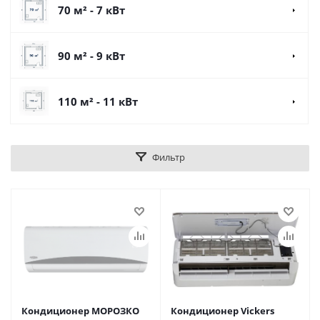
70 м² - 7 кВт
90 м² - 9 кВт
110 м² - 11 кВт
Фильтр
Кондиционер МОРОЗКО
Кондиционер Vickers