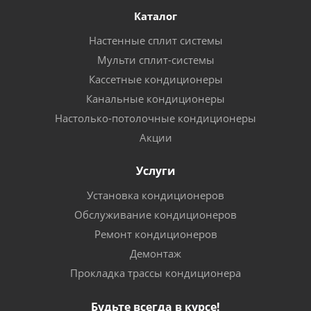
Каталог
Настенные сплит системы
Мульти сплит-системы
Кассетные кондиционеры
Канальные кондиционеры
Настолько-потолочные кондиционеры
Акции
Услуги
Установка кондиционеров
Обслуживание кондиционеров
Ремонт кондиционеров
Демонтаж
Прокладка трассы кондиционера
Будьте всегда в курсе!