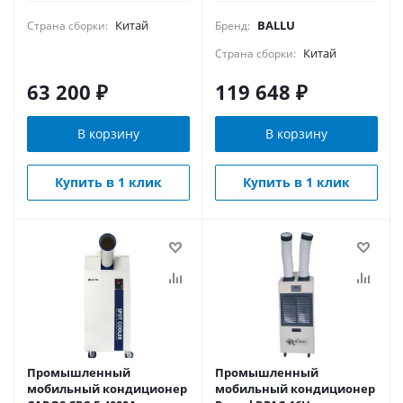
воздухоотводов
Китай
BALLU
Страна сборки:
Бренд:
Китай
Страна сборки:
63 200
₽
119 648
₽
В корзину
В корзину
Купить в 1 клик
Купить в 1 клик
Промышленный
Промышленный
мобильный кондиционер
мобильный кондиционер