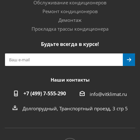
Обслуживание кондиционеров
Ремонт кондиционеров
Демонтаж
Прокладка трассы кондиционера
Будьте всегда в курсе!
Наши контакты
+7 (499) 7-555-290
info@vitklimat.ru
Долгопрудный, Транспортный проезд, 3 стр 5