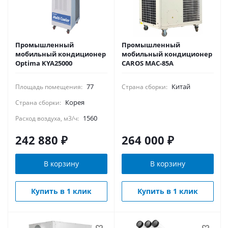
Промышленный
Промышленный
мобильный кондиционер
мобильный кондиционер
Optima KYA25000
CAROS MAC-85A
77
Китай
Площадь помещения:
Страна сборки:
Корея
Страна сборки:
1560
Расход воздуха, м3/ч:
242 880
₽
264 000
₽
В корзину
В корзину
Купить в 1 клик
Купить в 1 клик