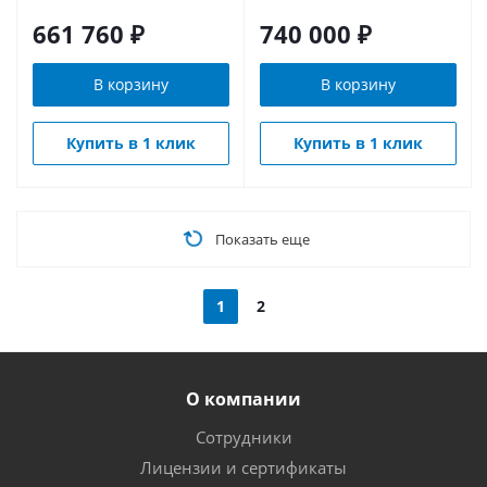
661 760
₽
740 000
₽
В корзину
В корзину
Купить в 1 клик
Купить в 1 клик
Показать еще
1
2
О компании
Сотрудники
Лицензии и сертификаты