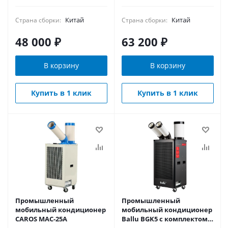
Китай
Китай
Страна сборки:
Страна сборки:
48 000
₽
63 200
₽
В корзину
В корзину
Купить в 1 клик
Купить в 1 клик
Промышленный
Промышленный
мобильный кондиционер
мобильный кондиционер
CAROS MAC-25A
Ballu BGK5 с комплектом