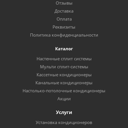
Отзывы
Доставка
Оплата
Реквизиты
Политика конфиденциальности
Каталог
Настенные сплит системы
Мульти сплит-системы
Кассетные кондиционеры
Канальные кондиционеры
Настолько-потолочные кондиционеры
Акции
Услуги
Установка кондиционеров