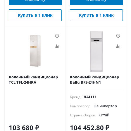
Купить в 1 клик
Купить в 1 клик
Колонный кондиционер
Колонный кондиционер
TCL TFL-24HRA
Ballu BFS-24HN1
BALLU
Бренд:
Не инвертор
Компрессор:
Китай
Страна сборки:
103 680
₽
104 452.80
₽