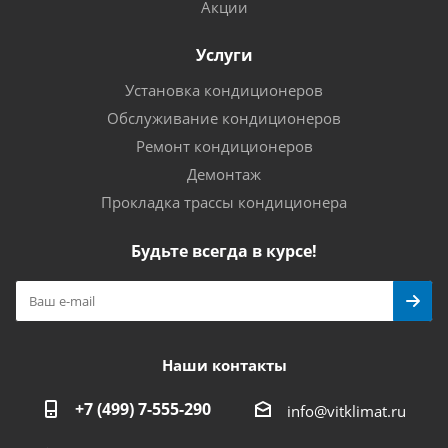
Акции
Услуги
Установка кондиционеров
Обслуживание кондиционеров
Ремонт кондиционеров
Демонтаж
Прокладка трассы кондиционера
Будьте всегда в курсе!
Наши контакты
+7 (499) 7-555-290
info@vitklimat.ru