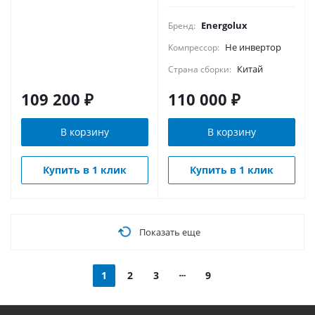
Energolux
Бренд:
Не инвертор
Компрессор:
Китай
Страна сборки:
109 200
₽
110 000
₽
В корзину
В корзину
Купить в 1 клик
Купить в 1 клик
Показать еще
1
2
3
9