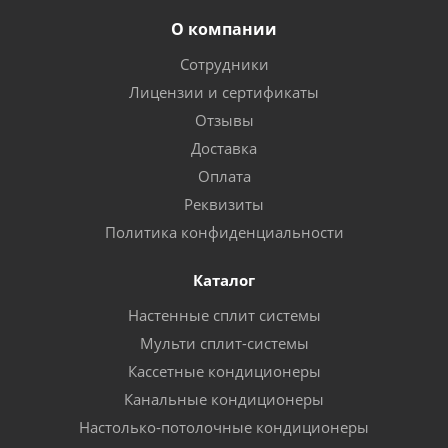
О компании
Сотрудники
Лицензии и сертификаты
Отзывы
Доставка
Оплата
Реквизиты
Политика конфиденциальности
Каталог
Настенные сплит системы
Мульти сплит-системы
Кассетные кондиционеры
Канальные кондиционеры
Настолько-потолочные кондиционеры