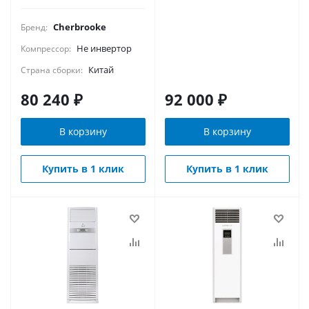
Cherbrooke
Бренд:
Не инвертор
Компрессор:
Китай
Страна сборки:
80 240
₽
92 000
₽
В корзину
В корзину
Купить в 1 клик
Купить в 1 клик