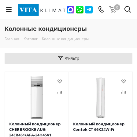
0
Колонные кондиционеры
Главная
-
Каталог
-
Колонные кондиционеры
Фильтр
Колонный кондиционер
Колонный кондиционер
CHERBROOKE AUG-
Centek CT-66K24WiFi
24ER4S1/AFA-24H4SV1