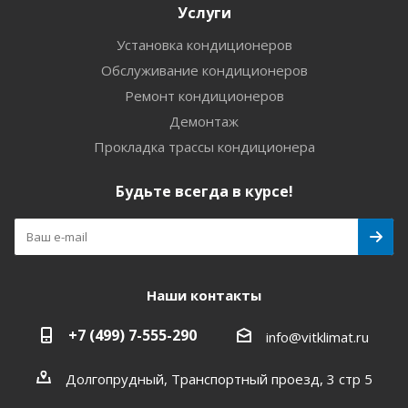
Услуги
Установка кондиционеров
Обслуживание кондиционеров
Ремонт кондиционеров
Демонтаж
Прокладка трассы кондиционера
Будьте всегда в курсе!
Наши контакты
+7 (499) 7-555-290
info@vitklimat.ru
Долгопрудный, Транспортный проезд, 3 стр 5