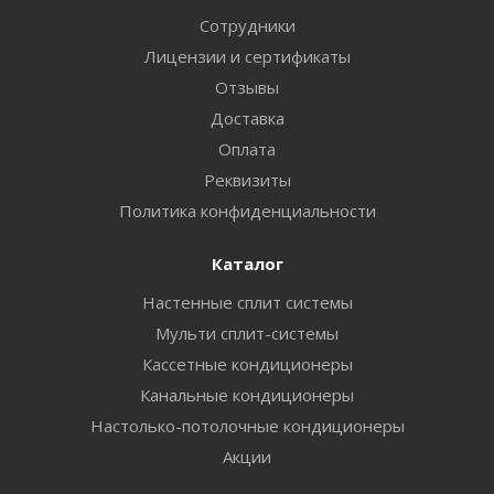
Сотрудники
Лицензии и сертификаты
Отзывы
Доставка
Оплата
Реквизиты
Политика конфиденциальности
Каталог
Настенные сплит системы
Мульти сплит-системы
Кассетные кондиционеры
Канальные кондиционеры
Настолько-потолочные кондиционеры
Акции