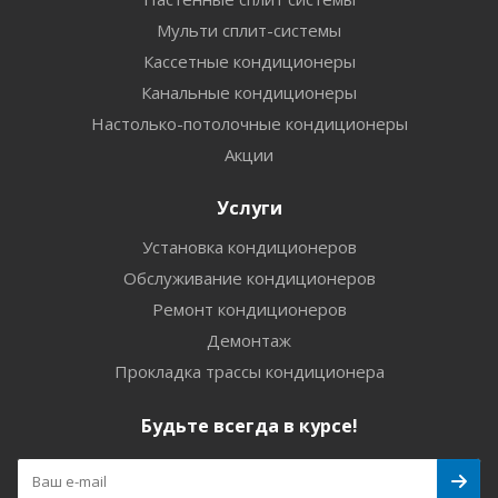
Мульти сплит-системы
Кассетные кондиционеры
Канальные кондиционеры
Настолько-потолочные кондиционеры
Акции
Услуги
Установка кондиционеров
Обслуживание кондиционеров
Ремонт кондиционеров
Демонтаж
Прокладка трассы кондиционера
Будьте всегда в курсе!