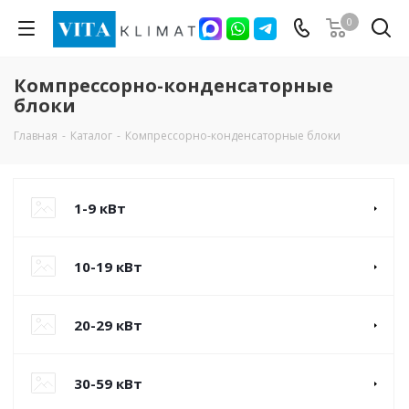
0
Компрессорно-конденсаторные
блоки
Главная
-
Каталог
-
Компрессорно-конденсаторные блоки
1-9 кВт
10-19 кВт
20-29 кВт
30-59 кВт