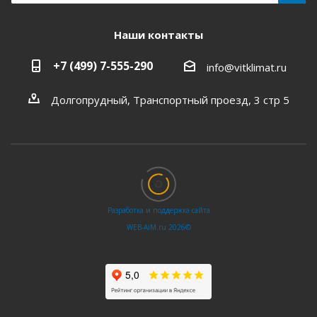
Наши контакты
+7 (499) 7-555-290
info@vitklimat.ru
Долгопрудный, Транспортный проезд, 3 стр 5
Разработка и поддержка сайта
WEB‑AiM.ru 2026©