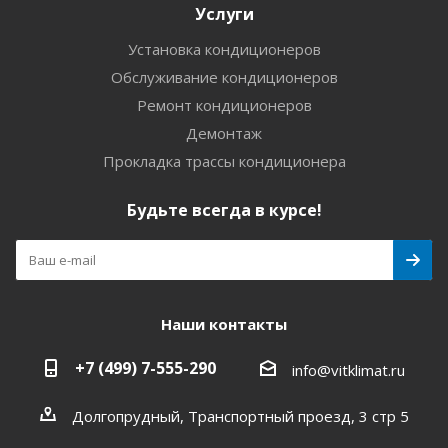
Услуги
Установка кондиционеров
Обслуживание кондиционеров
Ремонт кондиционеров
Демонтаж
Прокладка трассы кондиционера
Будьте всегда в курсе!
Наши контакты
+7 (499) 7-555-290
info@vitklimat.ru
Долгопрудный, Транспортный проезд, 3 стр 5