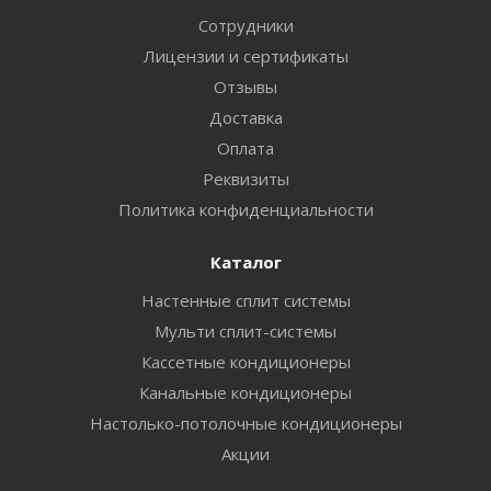
Сотрудники
Лицензии и сертификаты
Отзывы
Доставка
Оплата
Реквизиты
Политика конфиденциальности
Каталог
Настенные сплит системы
Мульти сплит-системы
Кассетные кондиционеры
Канальные кондиционеры
Настолько-потолочные кондиционеры
Акции