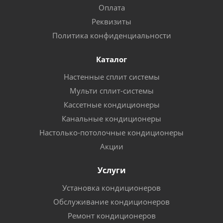
Оплата
Реквизиты
Политика конфиденциальности
Каталог
Настенные сплит системы
Мульти сплит-системы
Кассетные кондиционеры
Канальные кондиционеры
Настолько-потолочные кондиционеры
Акции
Услуги
Установка кондиционеров
Обслуживание кондиционеров
Ремонт кондиционеров