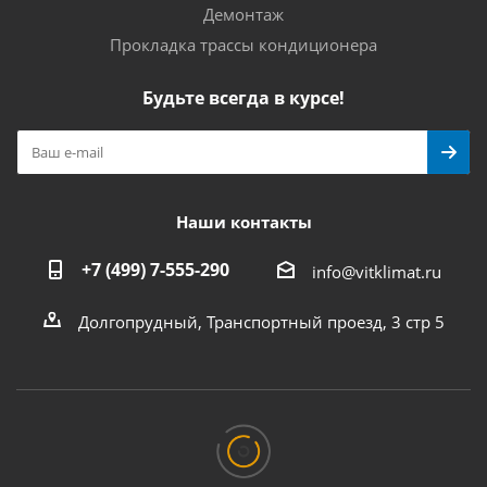
Демонтаж
Прокладка трассы кондиционера
Будьте всегда в курсе!
Наши контакты
+7 (499) 7-555-290
info@vitklimat.ru
Долгопрудный, Транспортный проезд, 3 стр 5