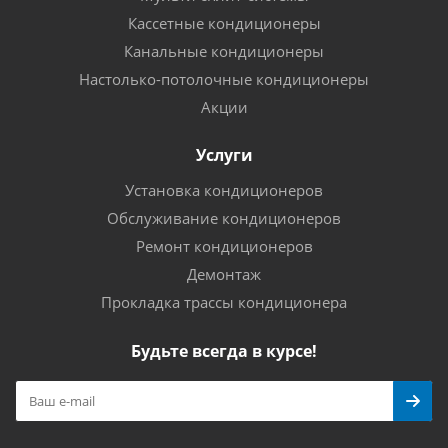
Кассетные кондиционеры
Канальные кондиционеры
Настолько-потолочные кондиционеры
Акции
Услуги
Установка кондиционеров
Обслуживание кондиционеров
Ремонт кондиционеров
Демонтаж
Прокладка трассы кондиционера
Будьте всегда в курсе!