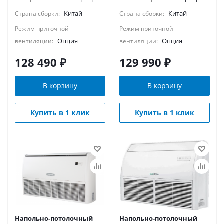
Китай
Китай
Страна сборки:
Страна сборки:
Режим приточной
Режим приточной
Опция
Опция
вентиляции:
вентиляции:
128 490
₽
129 990
₽
В корзину
В корзину
Купить в 1 клик
Купить в 1 клик
Напольно-потолочный
Напольно-потолочный