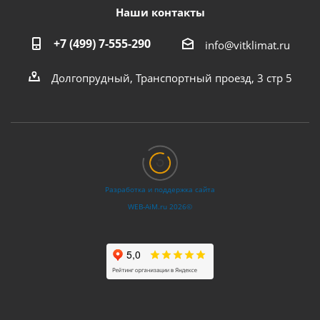
Наши контакты
+7 (499) 7-555-290
info@vitklimat.ru
Долгопрудный, Транспортный проезд, 3 стр 5
Разработка и поддержка сайта
WEB‑AiM.ru 2026©