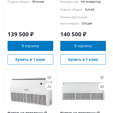
Япония
Не инвертор
Страна сборки:
Компрессор:
Китай
Страна сборки:
Режим приточной
Опция
вентиляции:
139 500
₽
140 500
₽
В корзину
В корзину
Купить в 1 клик
Купить в 1 клик
Напольно-потолочный
Напольно-потолочный