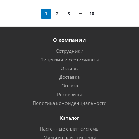
1
2
3
10
О компании
Сотрудники
Лицензии и сертификаты
Отзывы
Доставка
Оплата
Реквизиты
Политика конфиденциальности
Каталог
Настенные сплит системы
Мульти сплит-системы