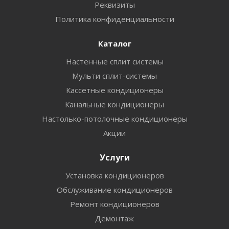
Реквизиты
Политика конфиденциальности
Каталог
Настенные сплит системы
Мульти сплит-системы
Кассетные кондиционеры
Канальные кондиционеры
Настолько-потолочные кондиционеры
Акции
Услуги
Установка кондиционеров
Обслуживание кондиционеров
Ремонт кондиционеров
Демонтаж