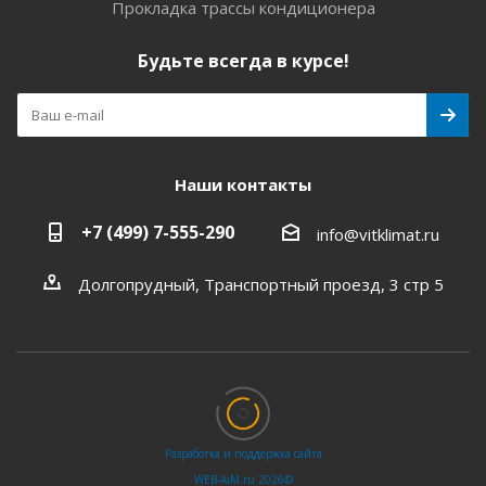
Прокладка трассы кондиционера
Будьте всегда в курсе!
Наши контакты
+7 (499) 7-555-290
info@vitklimat.ru
Долгопрудный, Транспортный проезд, 3 стр 5
Разработка и поддержка сайта
WEB‑AiM.ru 2026©