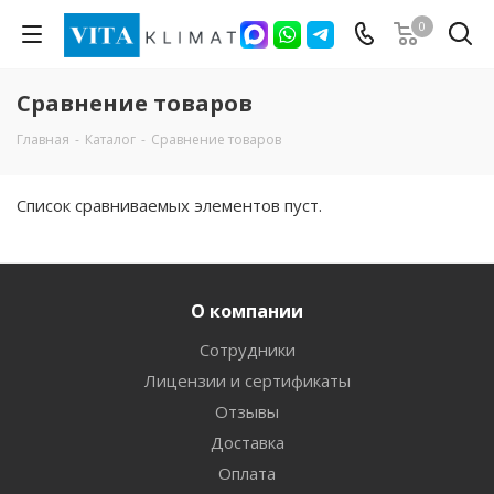
0
Сравнение товаров
Главная
-
Каталог
-
Сравнение товаров
Список сравниваемых элементов пуст.
О компании
Сотрудники
Лицензии и сертификаты
Отзывы
Доставка
Оплата