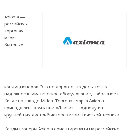
Axioma —
российская
торговая
марка
бытовых
кондиционеров. Это не дорогое, но достаточно
надежное климатическое оборудование, собранное в
Китае на заводе Midea. Торговая марка Axioma
принадлежит компании «Даичи» — одному из
крупнейших дистрибьюторов климатической техники.
Кондиционеры Axioma ориентированы на российских