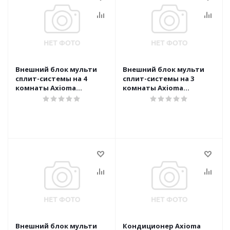
Внешний блок мульти
Внешний блок мульти
сплит-системы на 4
сплит-системы на 3
комнаты Axioma
комнаты Axioma
ASB32M4Z1R
ASB21M3Z1R
Внешний блок мульти
Кондиционер Axioma