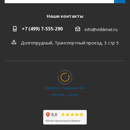
Наши контакты
+7 (499) 7-555-290
info@vitklimat.ru
Долгопрудный, Транспортный проезд, 3 стр 5
Разработка и поддержка сайта
WEB‑AiM.ru 2026©