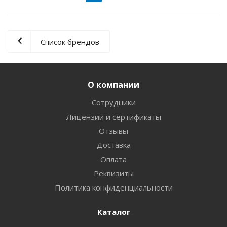
Список брендов
О компании
Сотрудники
Лицензии и сертификаты
Отзывы
Доставка
Оплата
Реквизиты
Политика конфиденциальности
Каталог