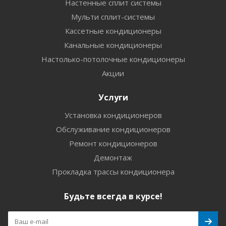
Настенные сплит системы
Мульти сплит-системы
Кассетные кондиционеры
Канальные кондиционеры
Настолько-потолочные кондиционеры
Акции
Услуги
Установка кондиционеров
Обслуживание кондиционеров
Ремонт кондиционеров
Демонтаж
Прокладка трассы кондиционера
Будьте всегда в курсе!