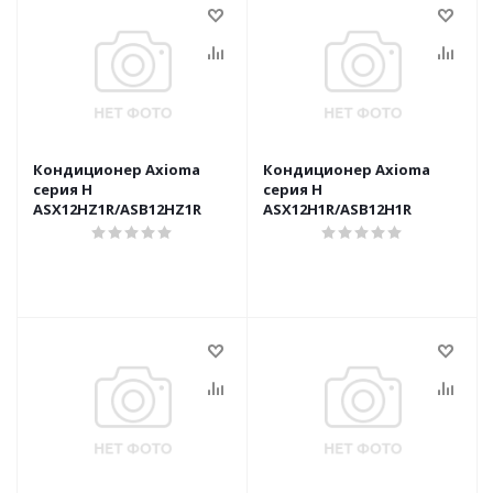
Кондиционер Axioma
Кондиционер Axioma
серия H
серия H
ASX12HZ1R/ASB12HZ1R
ASX12H1R/ASB12H1R