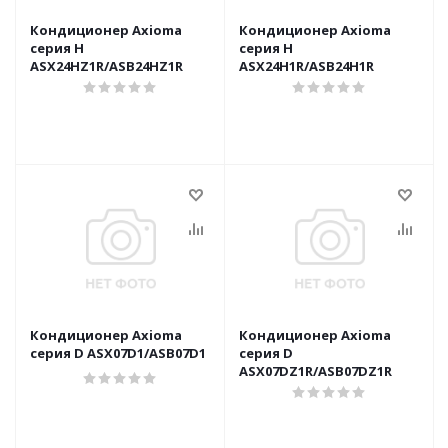
Кондиционер Axioma
Кондиционер Axioma
серия H
серия H
ASX24HZ1R/ASB24HZ1R
ASX24H1R/ASB24H1R
Кондиционер Axioma
Кондиционер Axioma
серия D ASX07D1/ASB07D1
серия D
ASX07DZ1R/ASB07DZ1R