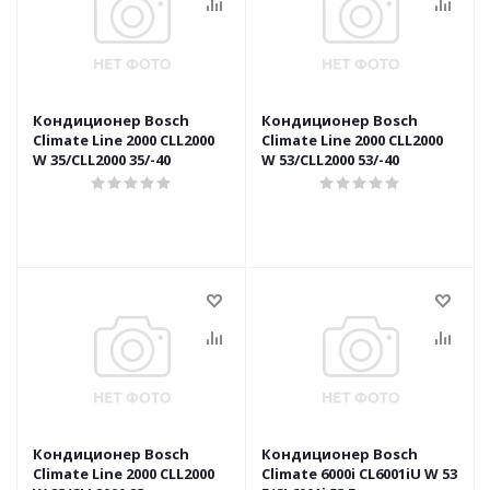
Кондиционер Bosch
Кондиционер Bosch
Climate Line 2000 CLL2000
Climate Line 2000 CLL2000
W 35/CLL2000 35/-40
W 53/CLL2000 53/-40
Кондиционер Bosch
Кондиционер Bosch
Climate Line 2000 CLL2000
Climate 6000i CL6001iU W 53