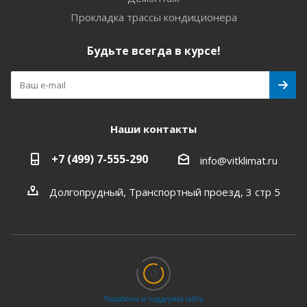
Прокладка трассы кондиционера
Будьте всегда в курсе!
Наши контакты
+7 (499) 7-555-290
info@vitklimat.ru
Долгопрудный, Транспортный проезд, 3 стр 5
Разработка и поддержка сайта