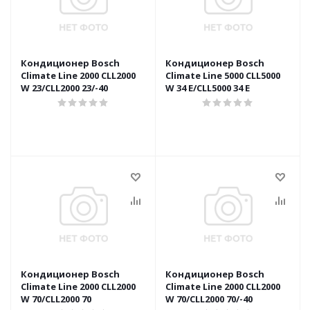
Кондиционер Bosch
Кондиционер Bosch
Climate Line 2000 CLL2000
Climate Line 5000 CLL5000
W 23/CLL2000 23/-40
W 34 E/CLL5000 34 E
Кондиционер Bosch
Кондиционер Bosch
Climate Line 2000 CLL2000
Climate Line 2000 CLL2000
W 70/CLL2000 70
W 70/CLL2000 70/-40