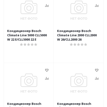
Кондиционер Bosch
Кондиционер Bosch
Climate Line 5000 CLL5000
Climate Line 2000 CLL2000
W 22 E/CLL5000 22 E
W 26/CLL2000 26
Кондиционер Bosch
Кондиционер Bosch