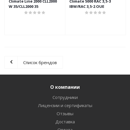
Climate Line 2000 CLL2000
Climate 5000 RAC 3,5-3
W 35/CLL2000 35
IBW/RAC 3,5-2 OUE
Список брендов
О компании
Сотрудники
Лицензии и сертификаты
Отзывы
Доставка
Оплата