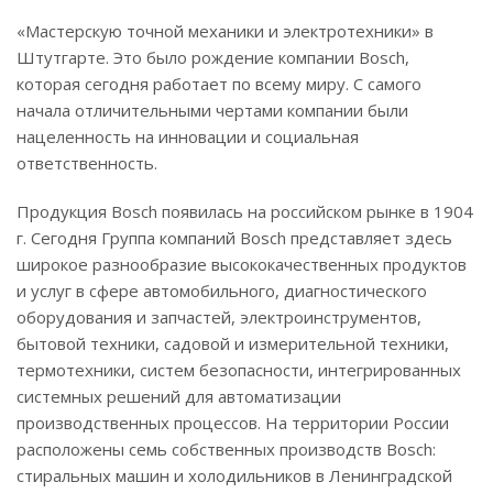
«Мастерскую точной механики и электротехники» в
Штутгарте. Это было рождение компании Bosch,
которая сегодня работает по всему миру. С самого
начала отличительными чертами компании были
нацеленность на инновации и социальная
ответственность.
Продукция Bosch появилась на российском рынке в 1904
г. Сегодня Группа компаний Bosch представляет здесь
широкое разнообразие высококачественных продуктов
и услуг в сфере автомобильного, диагностического
оборудования и запчастей, электроинструментов,
бытовой техники, садовой и измерительной техники,
термотехники, систем безопасности, интегрированных
системных решений для автоматизации
производственных процессов. На территории России
расположены семь собственных производств Bosch:
стиральных машин и холодильников в Ленинградской