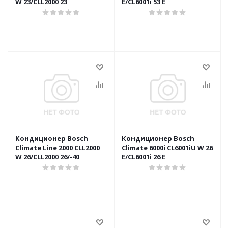
W 23/CLL2000 23
E/CL6001i 53 E
Кондиционер Bosch
Кондиционер Bosch
Climate Line 2000 CLL2000
Climate 6000i CL6001iU W 26
W 26/CLL2000 26/-40
E/CL6001i 26 E