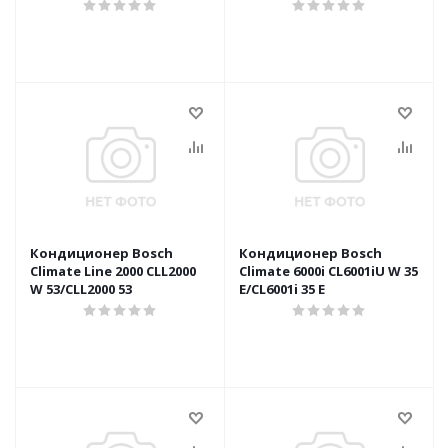
Кондиционер Bosch
Кондиционер Bosch
Climate Line 2000 CLL2000
Climate 6000i CL6001iU W 35
W 53/CLL2000 53
E/CL6001i 35 E