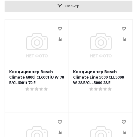
Фильтр
Кондиционер Bosch
Кондиционер Bosch
Climate 6000i CL6001iU W 70
Climate Line 5000 CLL5000
E/CL6001i 70 E
W 28 E/CLL5000 28 E