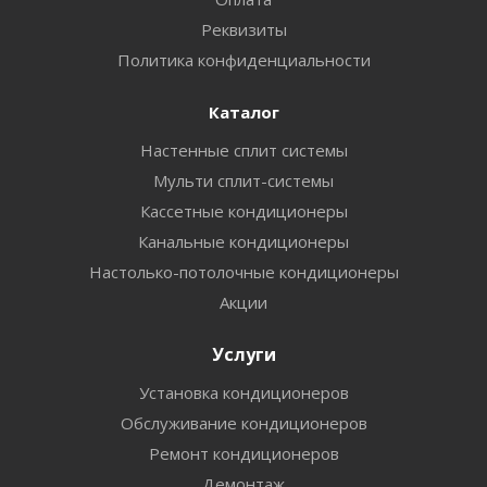
Реквизиты
Политика конфиденциальности
Каталог
Настенные сплит системы
Мульти сплит-системы
Кассетные кондиционеры
Канальные кондиционеры
Настолько-потолочные кондиционеры
Акции
Услуги
Установка кондиционеров
Обслуживание кондиционеров
Ремонт кондиционеров
Демонтаж