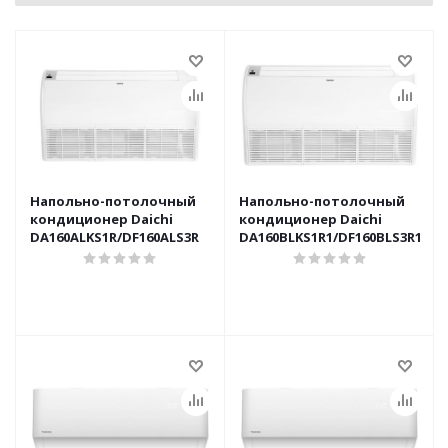
Напольно-потолочный
Напольно-потолочный
кондиционер Daichi
кондиционер Daichi
DA160ALKS1R/DF160ALS3R
DA160BLKS1R1/DF160BLS3R1