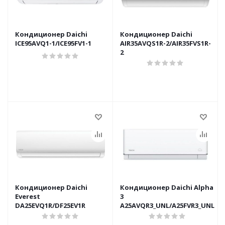
Кондиционер Daichi
Кондиционер Daichi
ICE95AVQ1-1/ICE95FV1-1
AIR35AVQS1R-2/AIR35FVS1R-
2
Кондиционер Daichi
Кондиционер Daichi Alpha
Everest
3
DA25EVQ1R/DF25EV1R
A25AVQR3_UNL/A25FVR3_UNL