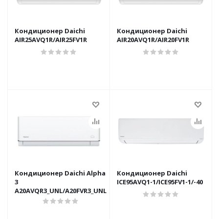
Кондиционер Daichi
Кондиционер Daichi
AIR25AVQ1R/AIR25FV1R
AIR20AVQ1R/AIR20FV1R
Кондиционер Daichi Alpha
Кондиционер Daichi
3
ICE95AVQ1-1/ICE95FV1-1/-40
A20AVQR3_UNL/A20FVR3_UNL