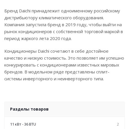
Бренд Daichi принадлежит одноименному российскому
дистрибьютору климатического оборудования.
Компания запустила бренд в 2019 году, чтобы выйти на
рынок кондиционеров с собственной торговой маркой в
период жаркого лета 2020 года.
Кондиционеры Daichi сочетают в себе достойное
качество и низкую стоимость. Это позволяет им успешно
конкурировать с кондиционерами известных мировых
брендов. В модельном ряде представлены сплит-
системы инверторного и неинверторного типа.
Разделы товаров
11 кВт - 36 BTU
2