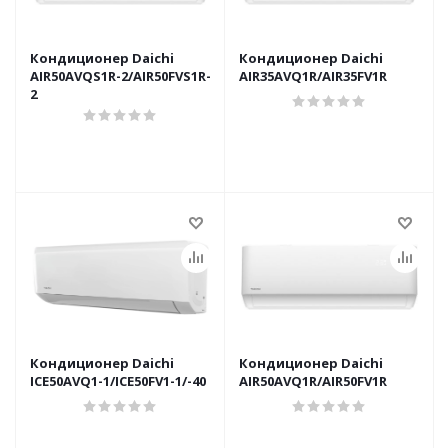
Кондиционер Daichi
Кондиционер Daichi
AIR50AVQS1R-2/AIR50FVS1R-
AIR35AVQ1R/AIR35FV1R
2
Кондиционер Daichi
Кондиционер Daichi
ICE50AVQ1-1/ICE50FV1-1/-40
AIR50AVQ1R/AIR50FV1R