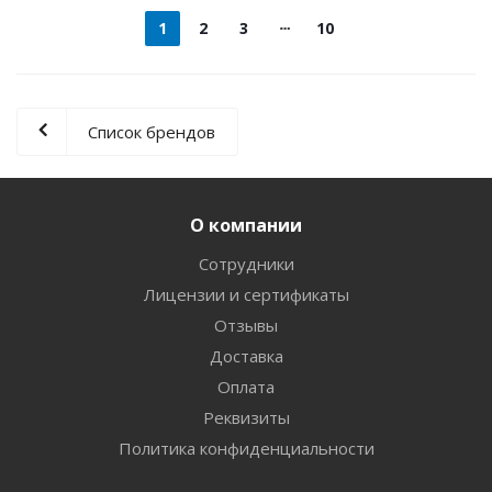
1
2
3
10
Список брендов
О компании
Сотрудники
Лицензии и сертификаты
Отзывы
Доставка
Оплата
Реквизиты
Политика конфиденциальности