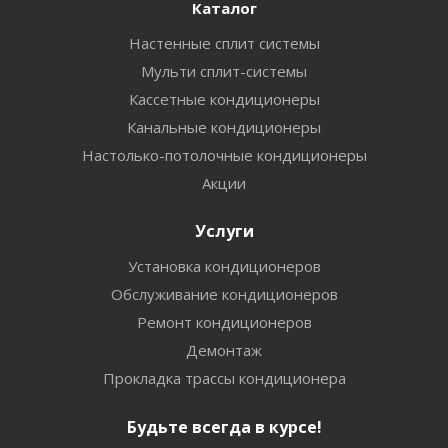
Каталог
Настенные сплит системы
Мульти сплит-системы
Кассетные кондиционеры
Канальные кондиционеры
Настолько-потолочные кондиционеры
Акции
Услуги
Установка кондиционеров
Обслуживание кондиционеров
Ремонт кондиционеров
Демонтаж
Прокладка трассы кондиционера
Будьте всегда в курсе!