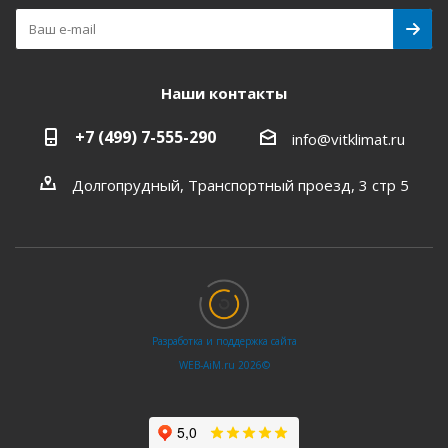
Наши контакты
+7 (499) 7-555-290
info@vitklimat.ru
Долгопрудный, Транспортный проезд, 3 стр 5
Разработка и поддержка сайта
WEB‑AiM.ru 2026©